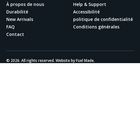
À propos de nous
Help & Support
Durabilité
Accessibilité
New Arrivals
politique de confidentialité
FAQ
Conditions générales
Contact
© 2026. All rights reserved. Website by Fuel Made.